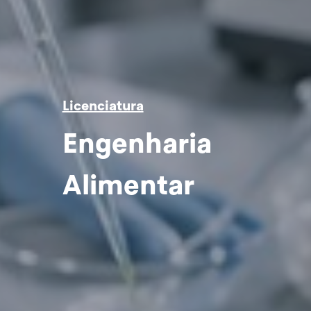
Licenciatura
Engenharia
Alimentar