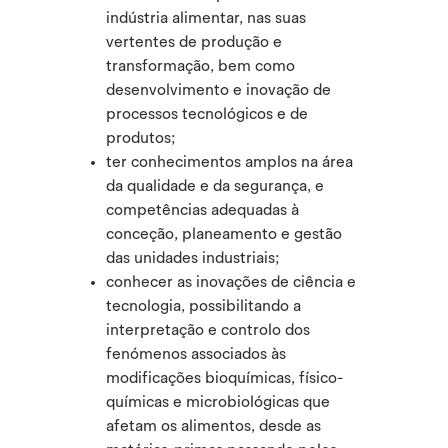
indústria alimentar, nas suas
vertentes de produção e
transformação, bem como
desenvolvimento e inovação de
processos tecnológicos e de
produtos;
ter conhecimentos amplos na área
da qualidade e da segurança, e
competências adequadas à
conceção, planeamento e gestão
das unidades industriais;
conhecer as inovações de ciência e
tecnologia, possibilitando a
interpretação e controlo dos
fenómenos associados às
modificações bioquímicas, físico-
químicas e microbiológicas que
afetam os alimentos, desde as