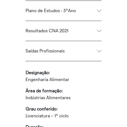
Plano de Estudos - 3ºAno
Resultados CNA 2021
Saídas Profissionais
Designação:
Engenharia Alimentar
Área de formação:
Indústrias Alimentares
Grau conferido:
Licenciatura – 1º ciclo