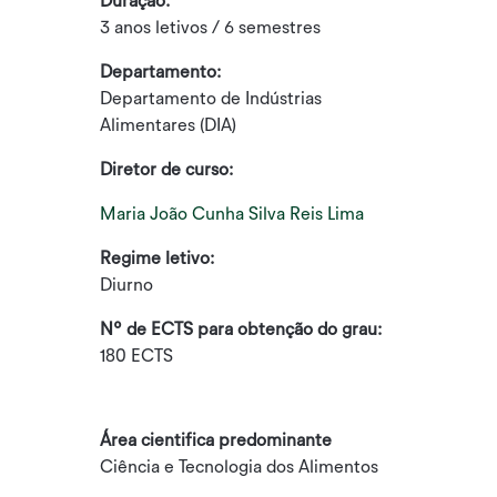
Duração:
3 anos letivos / 6 semestres
Departamento:
Departamento de Indústrias
Alimentares (DIA)
Diretor de curso:
Maria João Cunha Silva Reis Lima
Regime letivo:
Diurno
Nº de ECTS para obtenção do grau:
180 ECTS
Área cientifica predominante
Ciência e Tecnologia dos Alimentos