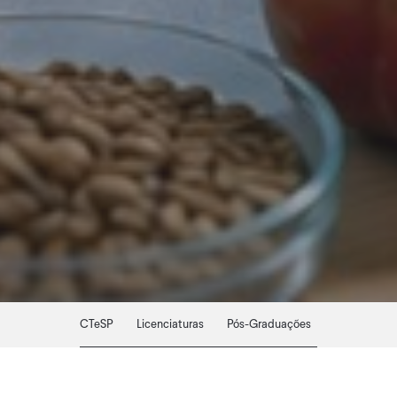
CTeSP
Licenciaturas
Pós-Graduações
Mestrados