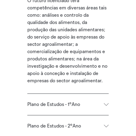
O futuro licenciado terá
competências em diversas áreas tais
como: análises e controlo da
qualidade dos alimentos, da
produção das unidades alimentares;
do serviço de apoio às empresas do
sector agroalimentar; a
comercialização de equipamentos e
produtos alimentares; na área da
investigação e desenvolvimento e no
apoio à conceção e instalação de
empresas do sector agroalimentar.
Plano de Estudos - 1ºAno
Plano de Estudos - 2ºAno