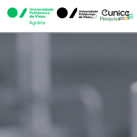
Pesquisa