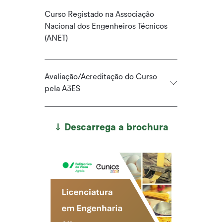
Curso Registado na Associação
Nacional dos Engenheiros Técnicos
(ANET)
Avaliação/Acreditação do Curso
pela A3ES
⇓ Descarrega a brochura