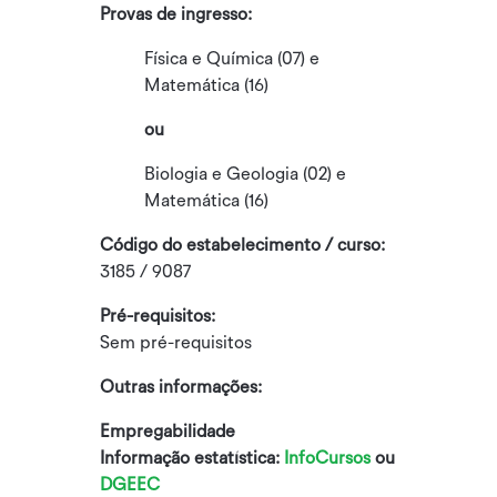
Provas de ingresso:
Física e Química (07) e
Matemática (16)
ou
Biologia e Geologia (02) e
Matemática (16)
Código do estabelecimento / curso:
3185 / 9087
Pré-requisitos:
Sem pré-requisitos
Outras informações:
Empregabilidade
Informação estatística:
InfoCursos
ou
DGEEC