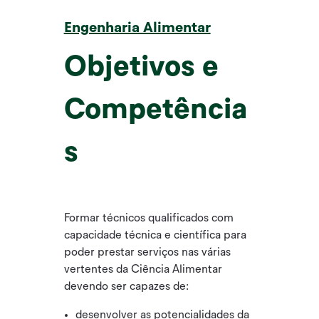
Engenharia Alimentar
Objetivos e
Competência
s
Formar técnicos qualificados com
capacidade técnica e científica para
poder prestar serviços nas várias
vertentes da Ciência Alimentar
devendo ser capazes de:
desenvolver as potencialidades da