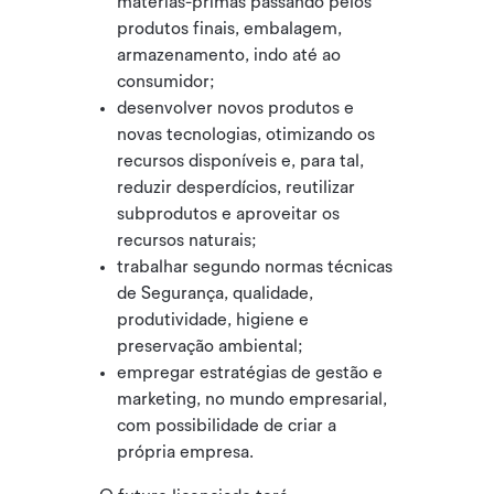
matérias-primas passando pelos
produtos finais, embalagem,
armazenamento, indo até ao
consumidor;
desenvolver novos produtos e
novas tecnologias, otimizando os
recursos disponíveis e, para tal,
reduzir desperdícios, reutilizar
subprodutos e aproveitar os
recursos naturais;
trabalhar segundo normas técnicas
de Segurança, qualidade,
produtividade, higiene e
preservação ambiental;
empregar estratégias de gestão e
marketing, no mundo empresarial,
com possibilidade de criar a
própria empresa.