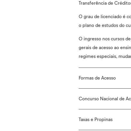
Transferência de Crédito
O grau de licenciado é c
o plano de estudos do cu
O ingresso nos cursos de
gerais de acesso ao ensin
regimes especiais, mudan
Formas de Acesso
Concurso Nacional de Ac
Taxas e Propinas