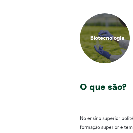
Biotecnologia
O que são?
No ensino superior polit
formação superior e tem