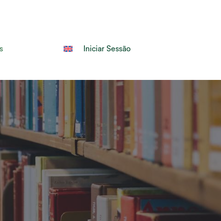
Pesquisa
s
Iniciar Sessão