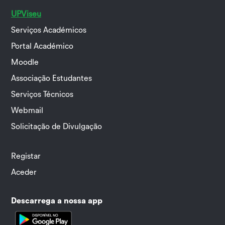
UPViseu
Serviços Académicos
Portal Académico
Moodle
Associação Estudantes
Serviços Técnicos
Webmail
Solicitação de Divulgação
Registar
Aceder
Descarrega a nossa app