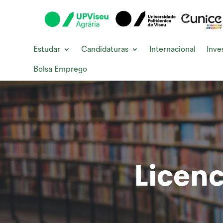
Estudar
Candidaturas
Internacional
Inve
Bolsa Emprego
Licenc