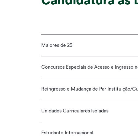
Candidatura às 
Maiores de 23
Concursos Especiais de Acesso e Ingresso n
Reingresso e Mudança de Par Instituição/C
Unidades Curriculares Isoladas
Estudante Internacional