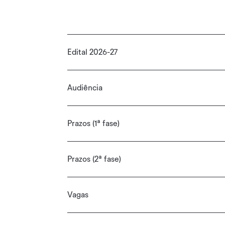
Edital 2026-27
Audiência
Prazos (1ª fase)
Prazos (2ª fase)
Vagas