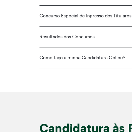
Concurso Especial de Ingresso dos Titulares 
Resultados dos Concursos
Como faço a minha Candidatura Online?
Candidatura às