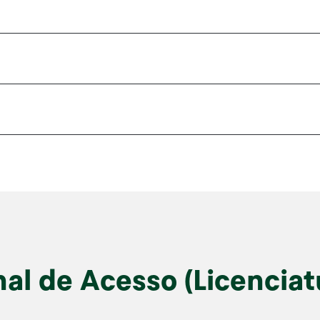
al de Acesso (Licenciat