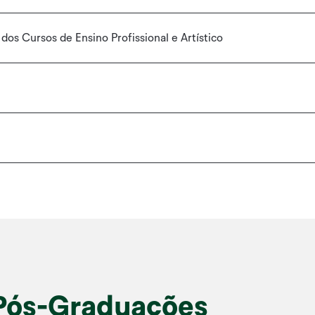
dos Cursos de Ensino Profissional e Artístico
 Pós-Graduações