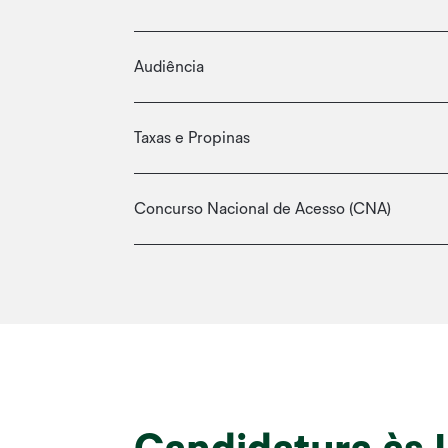
Audiência
Taxas e Propinas
Concurso Nacional de Acesso (CNA)