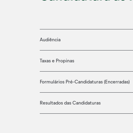
Audiência
Taxas e Propinas
Formulários Pré-Candidaturas (Encerradas)
Resultados das Candidaturas