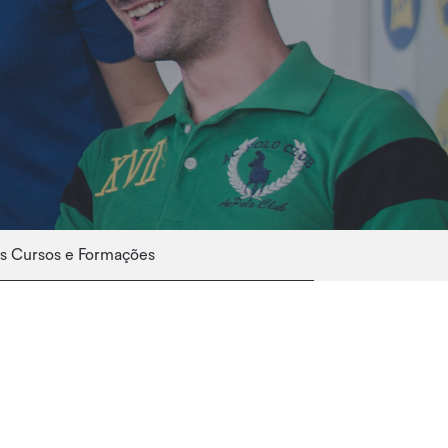
s Cursos e Formações