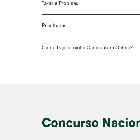
Taxas e Propinas
Resultados
Como faço a minha Candidatura Online?
Concurso Nacion