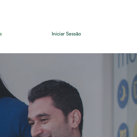
Pesquisa
s
Iniciar Sessão