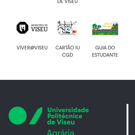
DE VISEU
VIVER@VISEU
CARTÃO IU
GUIA DO
CGD
ESTUDANTE