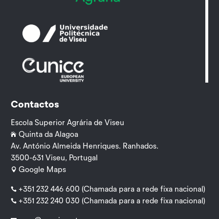
Contactos
Escola Superior Agrária de Viseu
Quinta da Alagoa

Av. António Almeida Henriques. Ranhados.
3500-631 Viseu, Portugal
Google Maps

+351 232 446 600
(Chamada para a rede fixa nacional)

+351 232 240 030
(Chamada para a rede fixa nacional)
