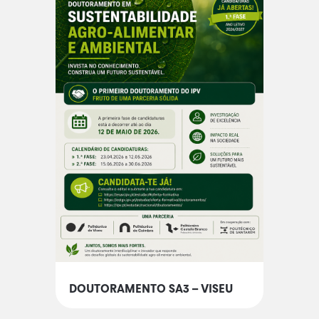
DOUTORAMENTO SA3 – VISEU