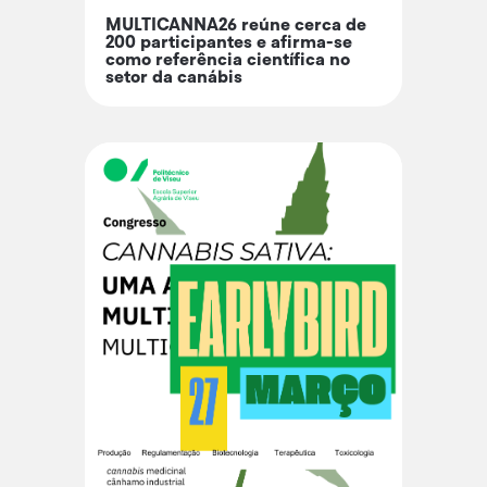
MULTICANNA26 reúne cerca de
200 participantes e afirma-se
como referência científica no
setor da canábis