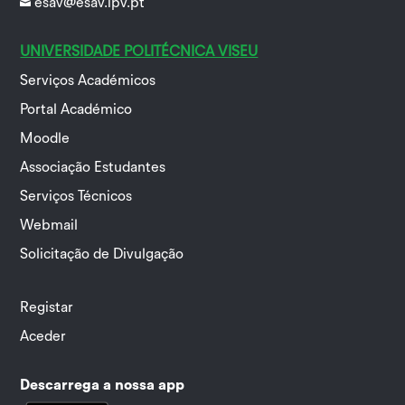
esav@esav.ipv.pt

UNIVERSIDADE POLITÉCNICA VISEU
Serviços Académicos
Portal Académico
Moodle
Associação Estudantes
Serviços Técnicos
Webmail
Solicitação de Divulgação
Registar
Aceder
Descarrega a nossa app