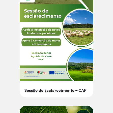
Sessão de Esclarecimento – CAP