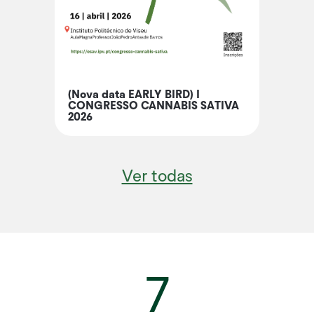
(Nova data EARLY BIRD) I
CONGRESSO CANNABIS SATIVA
2026
Ver todas
7