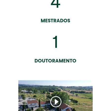
4
MESTRADOS
1
DOUTORAMENTO