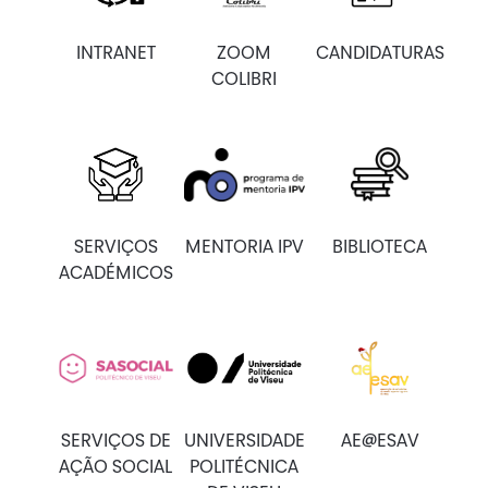
INTRANET
ZOOM
CANDIDATURAS
COLIBRI
SERVIÇOS
MENTORIA IPV
BIBLIOTECA
ACADÉMICOS
SERVIÇOS DE
UNIVERSIDADE
AE@ESAV
AÇÃO SOCIAL
POLITÉCNICA