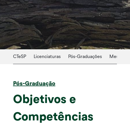
CTeSP
Licenciaturas
Pós-Graduações
Mestrado
Pós-Graduação
Objetivos e
Competências