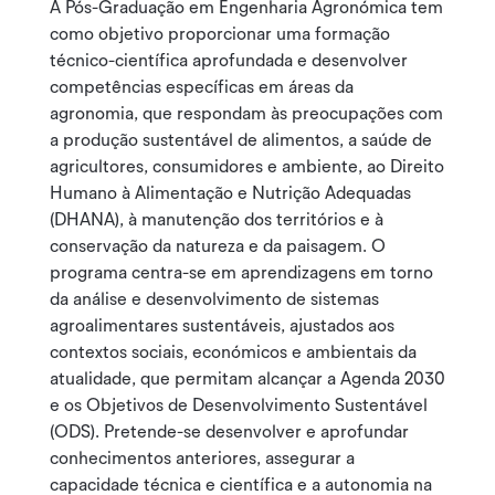
A Pós-Graduação em Engenharia Agronómica tem
como objetivo proporcionar uma formação
técnico-científica aprofundada e desenvolver
competências específicas em áreas da
agronomia, que respondam às preocupações com
a produção sustentável de alimentos, a saúde de
agricultores, consumidores e ambiente, ao Direito
Humano à Alimentação e Nutrição Adequadas
(DHANA), à manutenção dos territórios e à
conservação da natureza e da paisagem. O
programa centra-se em aprendizagens em torno
da análise e desenvolvimento de sistemas
agroalimentares sustentáveis, ajustados aos
contextos sociais, económicos e ambientais da
atualidade, que permitam alcançar a Agenda 2030
e os Objetivos de Desenvolvimento Sustentável
(ODS). Pretende-se desenvolver e aprofundar
conhecimentos anteriores, assegurar a
capacidade técnica e científica e a autonomia na