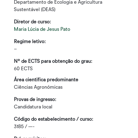
Departamento de Ecologia e Agricultura
Sustentável (DEAS)
Diretor de curso:
Maria Lúcia de Jesus Pato
Regime letivo:
–
Nº de ECTS para obtenção do grau:
60 ECTS
Área cientifica predominante
Ciências Agronómicas
Provas de ingresso:
Candidatura local
Código do estabelecimento / curso:
3185 / —-