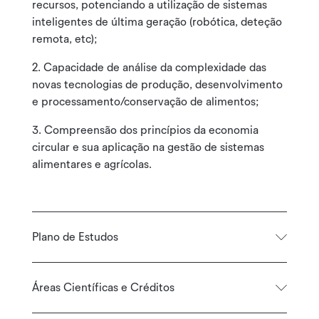
recursos, potenciando a utilização de sistemas
inteligentes de última geração (robótica, deteção
remota, etc);
2. Capacidade de análise da complexidade das
novas tecnologias de produção, desenvolvimento
e processamento/conservação de alimentos;
3. Compreensão dos princípios da economia
circular e sua aplicação na gestão de sistemas
alimentares e agrícolas.
Plano de Estudos
Áreas Científicas e Créditos