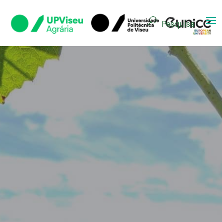
Pesquisa