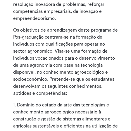
resolução inovadora de problemas, reforçar
competências empresariais, de inovação e
empreendedorismo.
Os objetivos de aprendizagem deste programa de
Pós-graduação centram-se na formação de
indivíduos com qualificações para operar no
sector agronómico. Visa-se uma formação de
indivíduos vocacionados para o desenvolvimento
de uma agronomia com base na tecnologia
disponível, no conhecimento agroecológico e
socioeconómico. Pretende-se que os estudantes
desenvolvam os seguintes conhecimentos,
aptidões e competências:
1. Domínio do estado da arte das tecnologias e
conhecimento agroecológico necessário à
construção e gestão de sistemas alimentares e
agrícolas sustentáveis e eficientes na utilização de