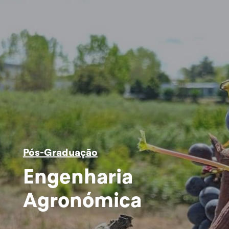
Pós-Graduação
Engenharia
Agronómica