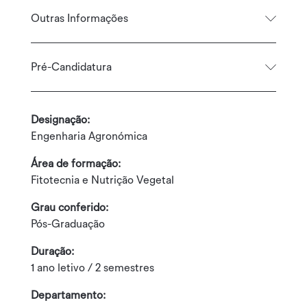
Outras Informações
Pré-Candidatura
Designação:
Engenharia Agronómica
Área de formação:
Fitotecnia e Nutrição Vegetal
Grau conferido:
Pós-Graduação
Duração:
1 ano letivo / 2 semestres
Departamento: