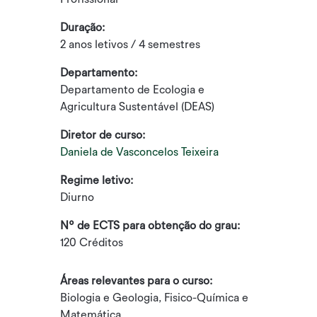
Duração:
2 anos letivos / 4 semestres
Departamento:
Departamento de Ecologia e
Agricultura Sustentável (DEAS)
Diretor de curso:
Daniela de Vasconcelos Teixeira
Regime letivo:
Diurno
Nº de ECTS para obtenção do grau:
120 Créditos
Áreas relevantes para o curso:
Biologia e Geologia, Fisico-Química e
Matemática