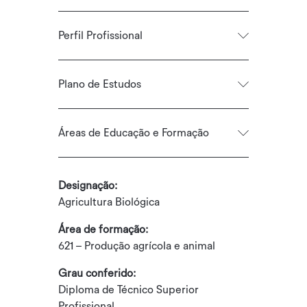
Perfil Profissional
Plano de Estudos
Áreas de Educação e Formação
Designação:
Agricultura Biológica
Área de formação:
621 – Produção agrícola e animal
Grau conferido:
Diploma de Técnico Superior
Profissional