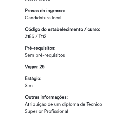
Provas de ingresso:
Candidatura local
Código do estabelecimento / curso:
3185 / T112
Pré-requisitos:
Sem pré-requisitos
Vagas: 25
Estágio:
Sim
Outras informações:
Atribuição de um diploma de Técnico
Superior Profissional