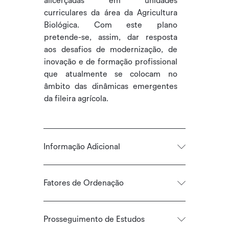
alicerçadas em unidades
curriculares da área da Agricultura
Biológica. Com este plano
pretende-se, assim, dar resposta
aos desafios de modernização, de
inovação e de formação profissional
que atualmente se colocam no
âmbito das dinâmicas emergentes
da fileira agrícola.
Informação Adicional
Fatores de Ordenação
Prosseguimento de Estudos