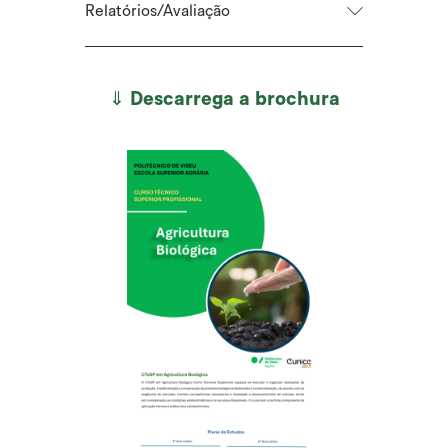
Relatórios/Avaliação
⇓ Descarrega a brochura