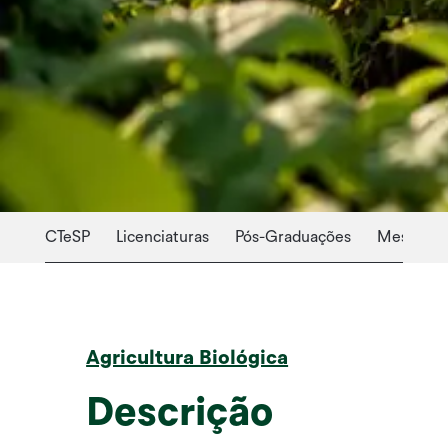
CTeSP
Licenciaturas
Pós-Graduações
Mestrado
Agricultura Biológica
Descrição