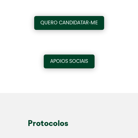
QUERO CANDIDATAR-ME
APOIOS SOCIAIS
Protocolos