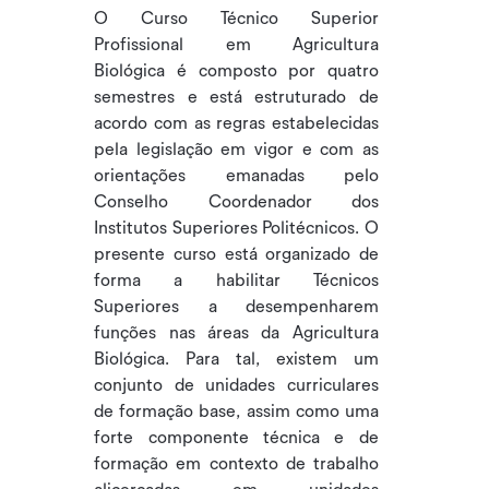
O Curso Técnico Superior
Profissional em Agricultura
Biológica é composto por quatro
semestres e está estruturado de
acordo com as regras estabelecidas
pela legislação em vigor e com as
orientações emanadas pelo
Conselho Coordenador dos
Institutos Superiores Politécnicos. O
presente curso está organizado de
forma a habilitar Técnicos
Superiores a desempenharem
funções nas áreas da Agricultura
Biológica. Para tal, existem um
conjunto de unidades curriculares
de formação base, assim como uma
forte componente técnica e de
formação em contexto de trabalho