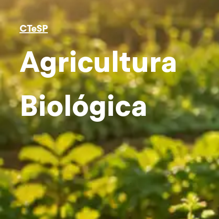
CTeSP
Agricultura
Biológica