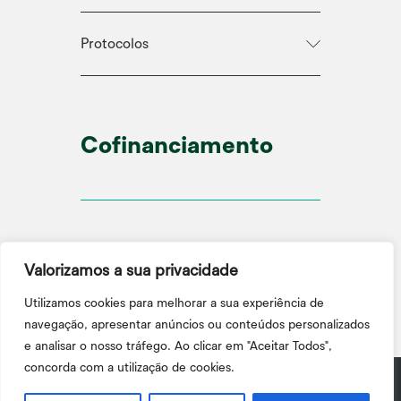
Protocolos
Cofinanciamento
Valorizamos a sua privacidade
Utilizamos cookies para melhorar a sua experiência de
navegação, apresentar anúncios ou conteúdos personalizados
e analisar o nosso tráfego. Ao clicar em "Aceitar Todos",
concorda com a utilização de cookies.