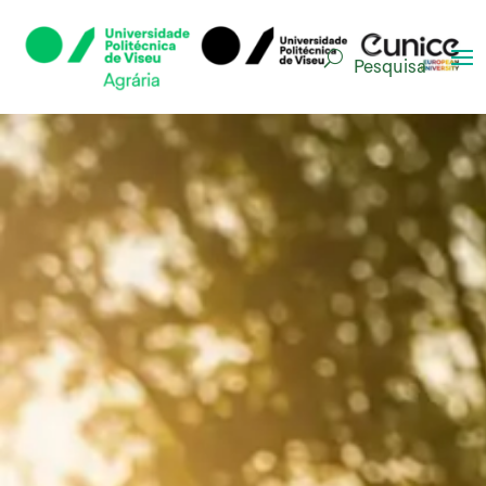
Pesquisa