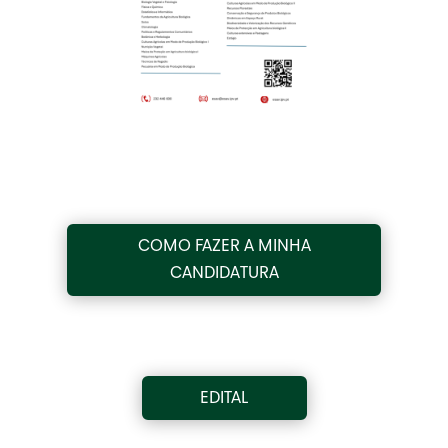
COMO FAZER A MINHA
CANDIDATURA
EDITAL