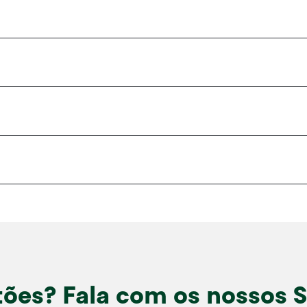
ões? Fala com os nossos S