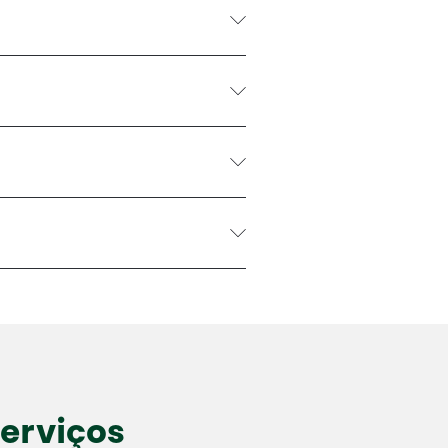
erviços