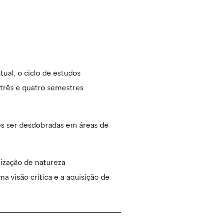
tual, o ciclo de estudos
três e quatro semestres
es ser desdobradas em áreas de
ização de natureza
 visão crítica e a aquisição de