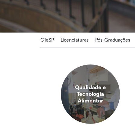
CTeSP
Licenciaturas
Pós-Graduações
Qualidade e
Tecnologia
Alimentar