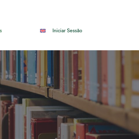
Pesquisa
s
Iniciar Sessão