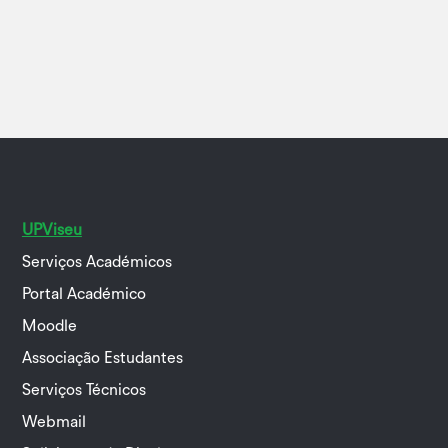
UPViseu
Serviços Académicos
Portal Académico
Moodle
Associação Estudantes
Serviços Técnicos
Webmail