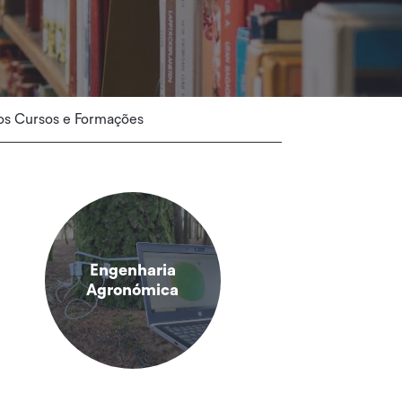
os Cursos e Formações
Engenharia
Agronómica