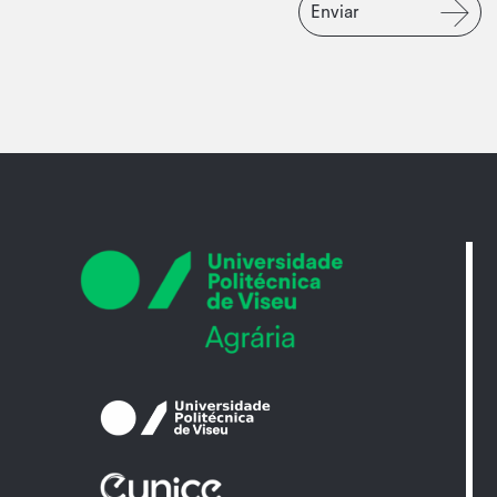
Enviar