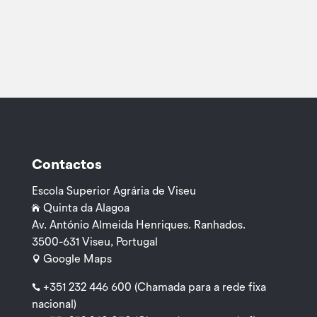
Contactos
Escola Superior Agrária de Viseu
Quinta da Alagoa

Av. António Almeida Henriques. Ranhados.
3500-631 Viseu, Portugal
Google Maps

+351 232 446 600
(Chamada para a rede fixa

nacional)