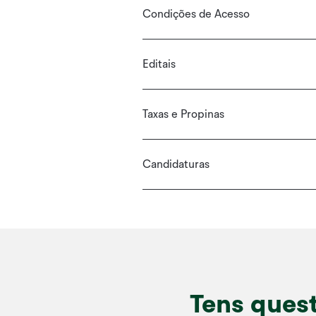
Condições de Acesso
Editais
Taxas e Propinas
Candidaturas
Tens quest