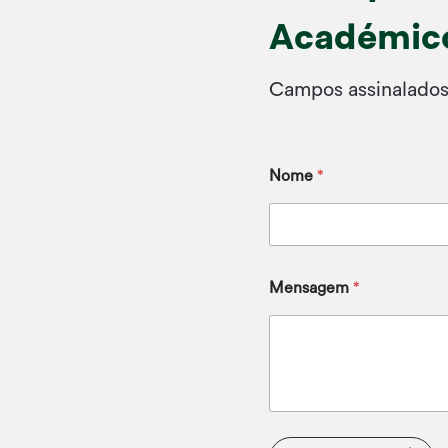
Académic
Campos assinalados
Nome
*
Mensagem
*