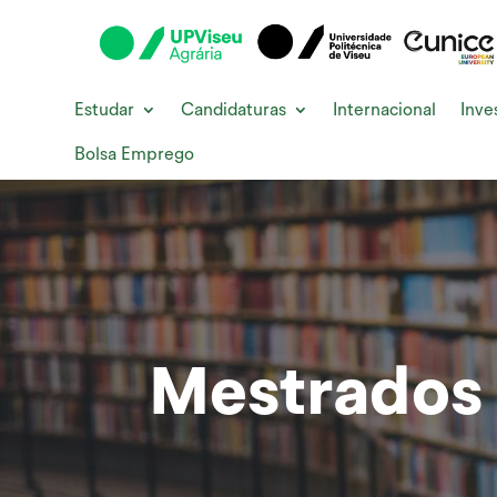
Estudar
Candidaturas
Internacional
Inve
Bolsa Emprego
Mestrados