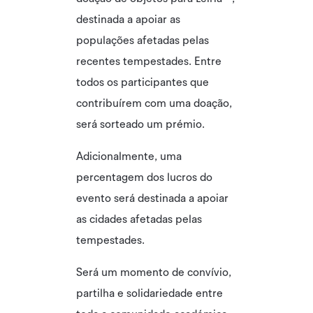
destinada a apoiar as
populações afetadas pelas
recentes tempestades. Entre
todos os participantes que
contribuírem com uma doação,
será sorteado um prémio.
Adicionalmente, uma
percentagem dos lucros do
evento será destinada a apoiar
as cidades afetadas pelas
tempestades.
Será um momento de convívio,
partilha e solidariedade entre