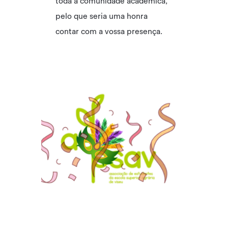
toda a comunidade académica,
pelo que seria uma honra
contar com a vossa presença.