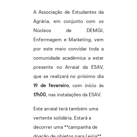
A Associação de Estudantes da
Agrária, em conjunto com os
Núcleos de DEMGI,
Enfermagem e Marketing, vem
por este meio convidar toda a
comunidade académica a estar
presente no Arraial da ESAV,
que se realizará no próximo dia
19 de fevereiro
, com início às
17h00
, nas instalações da ESAV.
Este arraial terá também uma
vertente solidária. Estará a
decorrer uma **campanha de
doação de objetos para Leiria**,