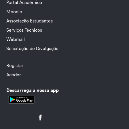
Portal Académico
Moodle
Associação Estudantes
Serviços Técnicos
Webmail
Solicitação de Divulgação
Registar
Aceder
Descarrega a nossa app

Facebook