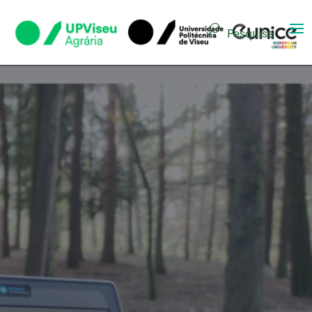
Pesquisa