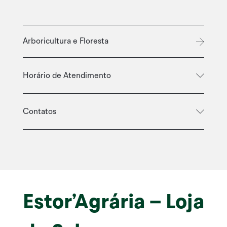
Arboricultura e Floresta
Horário de Atendimento
Contatos
Estor’Agrária – Loja