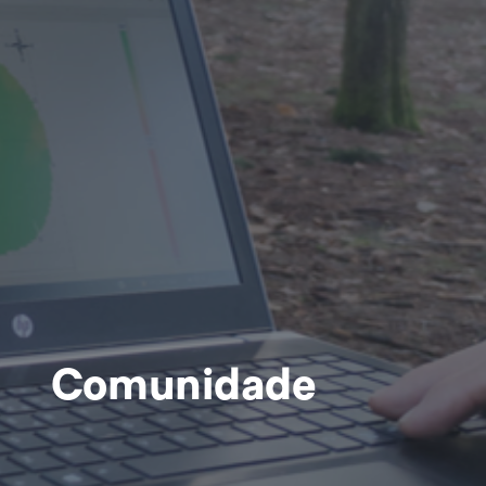
Comunidade