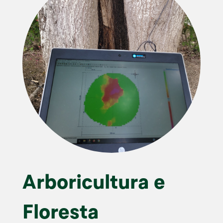
Arboricultura e
Floresta