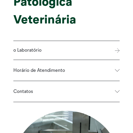
Patológica
Veterinária
o Laboratório
Horário de Atendimento
Contatos