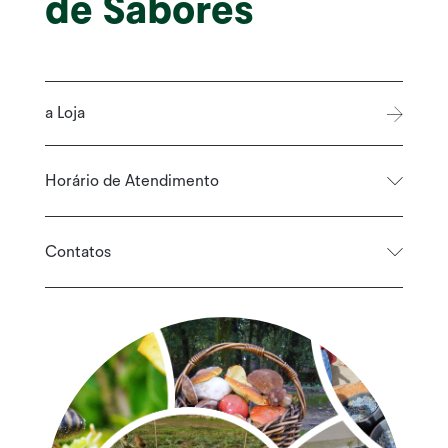
de Sabores
a Loja
Horário de Atendimento
Contatos