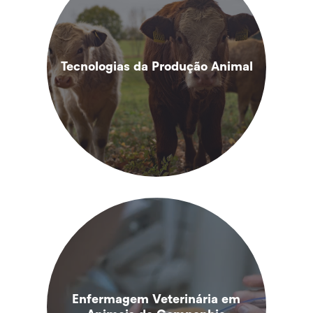
Tecnologias da Produção Animal
Enfermagem Veterinária em