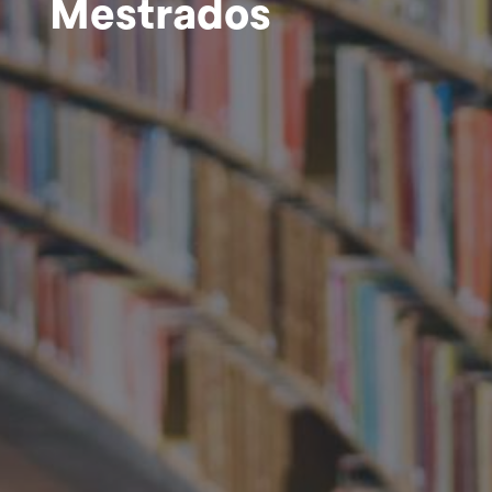
Mestrados