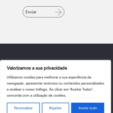
Enviar
Valorizamos a sua privacidade
Utilizamos cookies para melhorar a sua experiência de
navegação, apresentar anúncios ou conteúdos personalizados
e analisar o nosso tráfego. Ao clicar em "Aceitar Todos",
concorda com a utilização de cookies.
Personalizar
Rejeitar
Aceite tudo