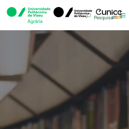
Pesquisa