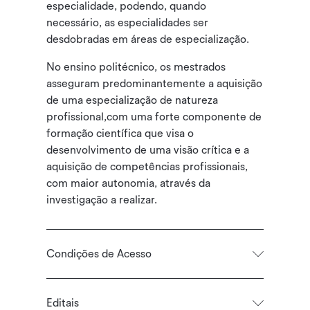
especialidade, podendo, quando
necessário, as especialidades ser
desdobradas em áreas de especialização.
No ensino politécnico, os mestrados
asseguram predominantemente a aquisição
de uma especialização de natureza
profissional,com uma forte componente de
formação científica que visa o
desenvolvimento de uma visão crítica e a
aquisição de competências profissionais,
com maior autonomia, através da
investigação a realizar.
Condições de Acesso
Editais