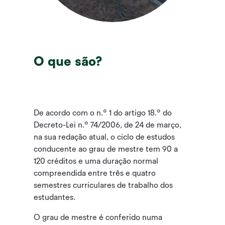
O que são?
De acordo com o n.º 1 do artigo 18.º do
Decreto-Lei n.º 74/2006, de 24 de março,
na sua redação atual, o ciclo de estudos
conducente ao grau de mestre tem 90 a
120 créditos e uma duração normal
compreendida entre três e quatro
semestres curriculares de trabalho dos
estudantes.
O grau de mestre é conferido numa