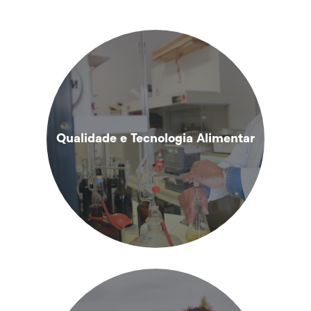
Qualidade e Tecnologia Alimentar