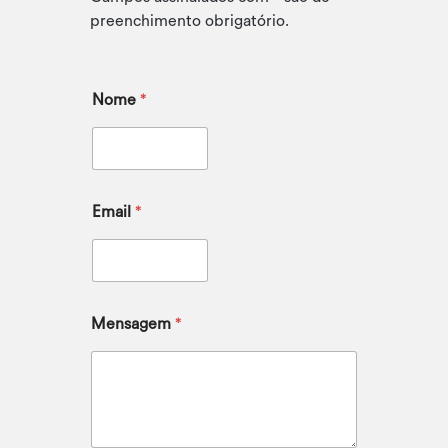
preenchimento obrigatório.
Nome
*
Email
*
Mensagem
*