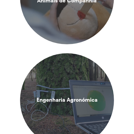
Animais de Companhia
Engenharia Agronómica